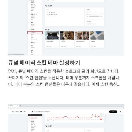
보이게 할 지, 글 화면의 내용으로만 보이게 할 지, 아니면 둘 다 보
이게 할 지를 설정할 수 있습니다. 다 설정했다면, 꼭! 상단의 '적
용'을 눌러주세요.
큐널 베이직 스킨 테마 설정하기
먼저, 큐널 베이직 스킨을 적용한 블로그의 관리 화면으로 갑니다.
꾸미기의 '스킨 편집'을 누릅니다. 테마 부분까지 스크롤을 내립니
다. 테마 부분의 스킨 옵션들은 다음과 같습니다. 이제 스킨 옵션들
을 하나하나 설명해드리겠습니다. 테마 라이트 테마, 세피아 테마,
다크 테마, 시스템 설정 따르기 테마를 선택할 수 있습니다. 각각의
테마를 이용하여 블로그를 다른 느낌으로 꾸밀 수 있습니다. 시스템
설정 따르기를 선택하면 사용하는 컴퓨터나 휴대폰에서 다크 모드를
설정하면 라이트 테마에서 다크 테마가 자동으로 전환됩니다. 라이
트 테마 기본 글씨 색상 라이트 테마를 적용한 블로그의 전체 글씨
색상을 설정할 수 있습니다. 다 설정했다면, 꼭! 상단의 '적용'을 눌러