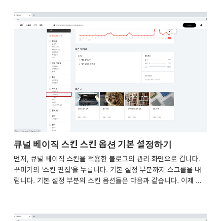
게 같습니다. 해당 글을 참조해주세요.
큐널 베이직 스킨 스킨 옵션 기본 설정하기
먼저, 큐널 베이직 스킨을 적용한 블로그의 관리 화면으로 갑니다.
꾸미기의 '스킨 편집'을 누릅니다. 기본 설정 부분까지 스크롤을 내
립니다. 기본 설정 부분의 스킨 옵션들은 다음과 같습니다. 이제 스
킨 옵션들을 하나하나 설명해드리겠습니다. 글 목록 글 수 글 목록
글 수를 쓰면 홈 화면을 제외한 메인 섹션의 글 목록에 보여줄 글이
몇 개일지를 정할 수 있습니다. 목록 구성 요소 목록만, 내용만, 목록