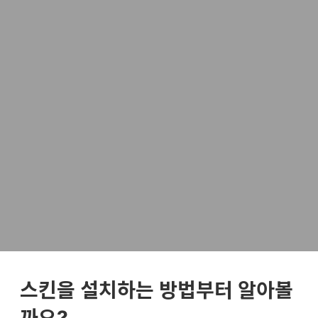
스킨을 설치하는 방법부터 알아볼
까요?