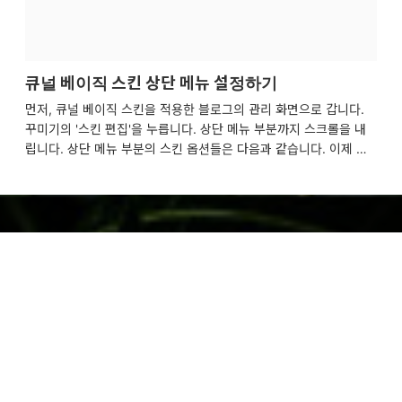
큐널 베이직 스킨 상단 메뉴 설정하기
먼저, 큐널 베이직 스킨을 적용한 블로그의 관리 화면으로 갑니다.
꾸미기의 '스킨 편집'을 누릅니다. 상단 메뉴 부분까지 스크롤을 내
립니다. 상단 메뉴 부분의 스킨 옵션들은 다음과 같습니다. 이제 스
킨 옵션들을 하나하나 설명해드리겠습니다. 배경 색상 배경 색상을
설정하면 상단 메뉴의 배경 색상을 내가 원하는 색상으로 꾸밀 수 있
습니다. 배경 사진 배경 사진을 설정하면 상단 메뉴의 배경 색상을
내가 원하는 사진으로 설정할 수 있습니다. 글씨 색상 글씨 색상을
설정하면 상단 메뉴 글씨의 색상을 내가 원하는 색상으로 꾸밀 수 있
습니다. 블로그 이름 색상 블로그 이름 색상을 설정하면 상단 메뉴의
블로그 이름의 색상을 내가 원하는 색상으로 꾸밀 수 있습니다. 로고
사진 로고 사진을 이미지 업로드하면 상단 메뉴에 ..