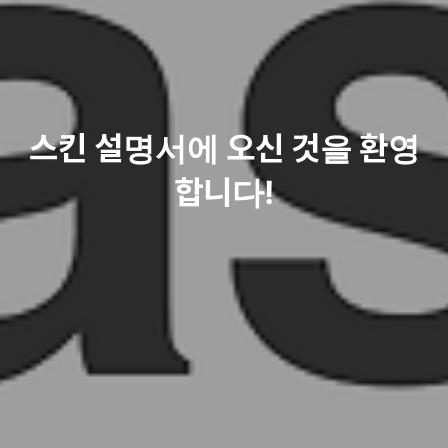
스킨 설명서에 오신 것을 환영
합니다!