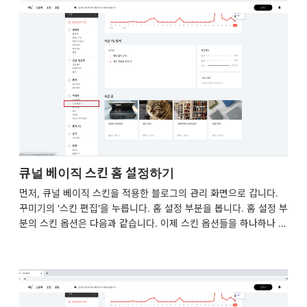
+내용 홈 화면을 제외한 메인 섹션의 글 목록을 목록 스타일이 적용
된 목록으로만 보이게 할 지, 글 화면의 내용으로만 보이게 할 지, 아
니면 둘 다 보이게 할 지를 선택할 수 있습니다. 태그 클라우드 순서
인기순, 이름순 /tag 주소로 들어가거나 상단 메뉴의 '태그'를 눌러
서 들어간 화면에서는 지금껏 글에서..
큐널 베이직 스킨 홈 설정하기
먼저, 큐널 베이직 스킨을 적용한 블로그의 관리 화면으로 갑니다.
꾸미기의 '스킨 편집'을 누릅니다. 홈 설정 부분을 봅니다. 홈 설정 부
분의 스킨 옵션은 다음과 같습니다. 이제 스킨 옵션들을 하나하나 설
명해드리겠습니다. 이 글에서는 최신 글을 선택했을 때를 기준으로
설명해 드립니다. 커버를 설정하는 법을 알고 싶으시다면 여기를 눌
러주세요. 홈 화면 글 수 홈 화면 글 수를 쓰면 홈 화면에 보여줄 글
이 몇 개일지를 정할 수 있습니다. 목록 구성 요소 목록만, 내용만,
목록+내용 홈 화면의 글 목록을 목록 스타일이 적용된 목록으로만