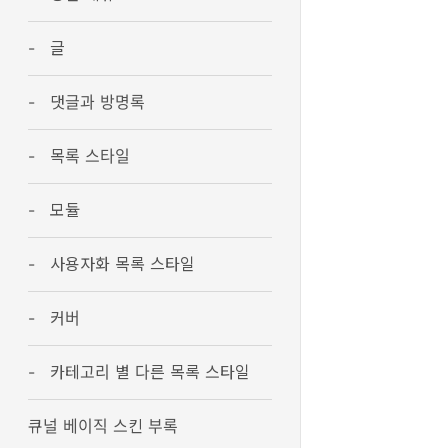
글
댓글과 방명록
목록 스타일
모듈
사용자화 목록 스타일
커버
카테고리 별 다른 목록 스타일
큐널 베이직 스킨 부록