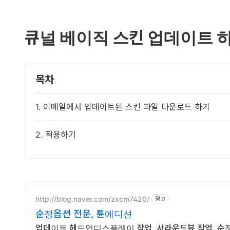
큐널 베이직 스킨 업데이트 
목차
1. 이메일에서 업데이트된 스킨 파일 다운로드 하기
2. 적용하기
http://blog.naver.com/zxcm7420/
광고
순정옵션 전문, 튠에디션
업데이트 헤드업디스플레이 작업, 서라운드뷰 작업, 순정