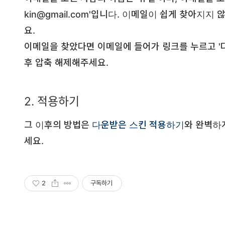
kin@gmail.com'입니다. 이메일이 쉽게 찾아지지
요.
이메일을 찾았다면 이메일에 들어가 링크를 누르고 '
후 압축 해제해주세요.
2. 적용하기
그 이후의 방법은
다운받은 스킨 적용하기
와 완벽하
세요.
2
구독하기