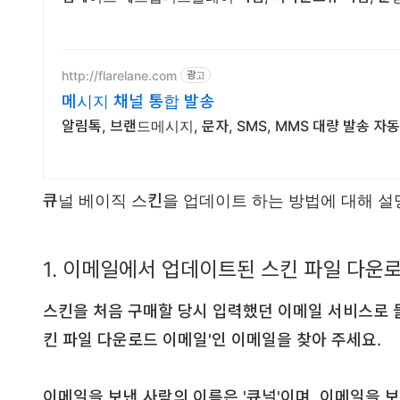
http://flarelane.com
광고
메시지 채널 통합 발송
알림톡, 브랜드메시지, 문자, SMS, MMS 대량 발송 자동
큐널 베이직 스킨을 업데이트 하는 방법에 대해 설
1. 이메일에서 업데이트된 스킨 파일 다운
스킨을 처음 구매할 당시 입력했던 이메일 서비스로 
킨 파일 다운로드 이메일'인 이메일을 찾아 주세요.
이메일을 보낸 사람의 이름은 '큐널'이며, 이메일을 보낸