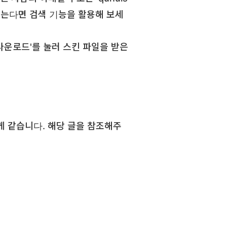
 않는다면 검색 기능을 활용해 보세
다운로드'를 눌러 스킨 파일을 받은
게 같습니다. 해당 글을 참조해주