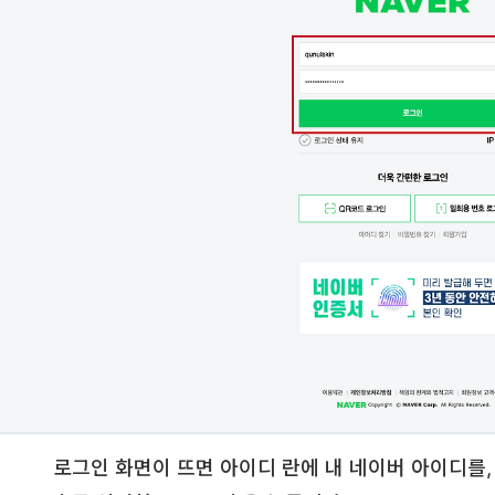
로그인 화면이 뜨면 아이디 란에 내 네이버 아이디를,