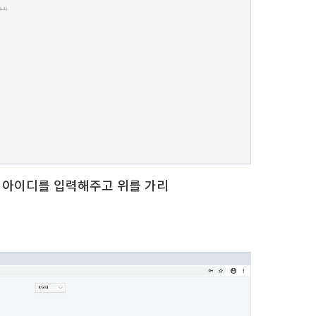
버 아이디를 입력해주고 위를 가리