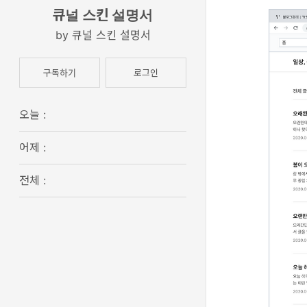
큐널 스킨 설명서
큐널 스킨 설명서
구독하기
로그인
오늘 :
어제 :
전체 :