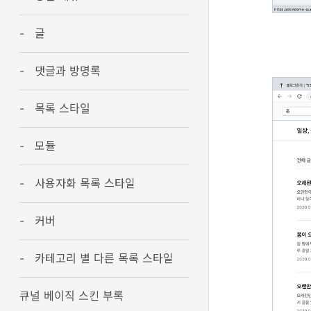
글
댓글과 방명록
목록 스타일
모듈
사용자화 목록 스타일
커버
카테고리 별 다른 목록 스타일
큐널 베이직 스킨 부록