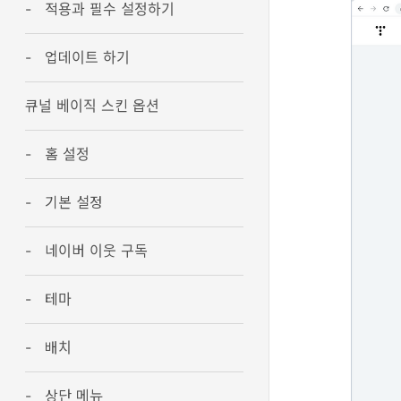
적용과 필수 설정하기
업데이트 하기
큐널 베이직 스킨 옵션
홈 설정
기본 설정
네이버 이웃 구독
테마
배치
상단 메뉴