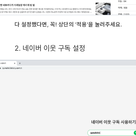
다 설정했다면, 꼭! 상단의 '적용'을 눌러주세요.
2. 네이버 이웃 구독 설정