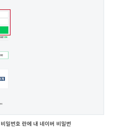
 비밀번호 란에 내 네이버 비밀번