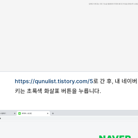
https://qunulist.tistory.com/5
로 간 후, 내 네이
키는 초록색 화살표 버튼을 누릅니다.