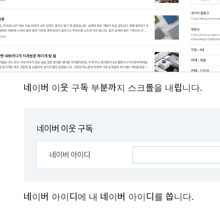
네이버 이웃 구독 부분까지 스크롤을 내립니다.
네이버 아이디에 내 네이버 아이디를 씁니다.