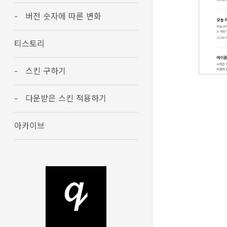
버전 숫자에 따른 변화
티스토리
스킨 구하기
다운받은 스킨 적용하기
아카이브