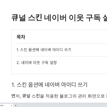
큐널 스킨 네이버 이웃 구독
목차
1. 스킨 옵션에 네이버 아이디 쓰기
2. 네이버 이웃 구독 설정
1. 스킨 옵션에 네이버 아이디 쓰기
먼저, 큐널 스킨을 적용한 블로그의 관리 화면으로 