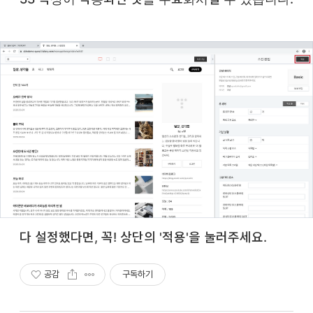
다 설정했다면, 꼭! 상단의 '적용'을 눌러주세요.
공감
구독하기