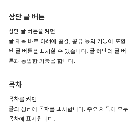
상단 글 버튼
상단 글 버튼을 켜면
글 제목 바로 아래에 공감, 공유 등의 기능이 포함
된 글 버튼을 표시할 수 있습니다. 글 하단의 글 버
튼과 동일한 기능을 합니다.
목차
목차를 켜면
글의 상단에 목차를 표시합니다. 주요 제목이 모두
목차에 표시됩니다.