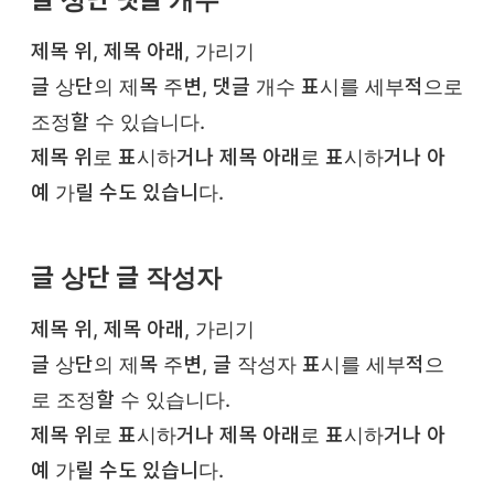
글 상단 댓글 개수
제목 위, 제목 아래, 가리기
글 상단의 제목 주변, 댓글 개수 표시를 세부적으로
조정할 수 있습니다.
제목 위로 표시하거나 제목 아래로 표시하거나 아
예 가릴 수도 있습니다.
글 상단 글 작성자
제목 위, 제목 아래, 가리기
글 상단의 제목 주변, 글 작성자 표시를 세부적으
로 조정할 수 있습니다.
제목 위로 표시하거나 제목 아래로 표시하거나 아
예 가릴 수도 있습니다.