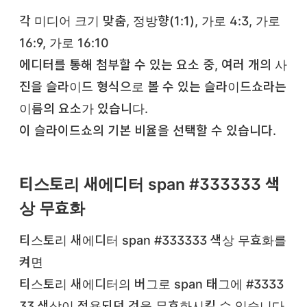
각 미디어 크기 맞춤, 정방향(1:1), 가로 4:3, 가로
16:9, 가로 16:10
에디터를 통해 첨부할 수 있는 요소 중, 여러 개의 사
진을 슬라이드 형식으로 볼 수 있는 슬라이드쇼라는
이름의 요소가 있습니다.
이 슬라이드쇼의 기본 비율을 선택할 수 있습니다.
티스토리 새에디터 span #333333 색
상 무효화
티스토리 새에디터 span #333333 색상 무효화를
켜면
티스토리 새에디터의 버그로 span 태그에 #3333
33 색상이 적용되던 것을 무효화시킬 수 있습니다.