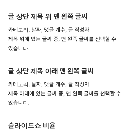
글 상단 제목 위 맨 왼쪽 글씨
카테고리, 날짜, 댓글 개수, 글 작성자
제목 위에 있는 글씨 중, 맨 왼쪽 글씨를 선택할 수
있습니다.
글 상단 제목 아래 맨 왼쪽 글씨
카테고리, 날짜, 댓글 개수, 글 작성자
제목 아래에 있는 글씨 중, 맨 왼쪽 글씨를 선택할 수
있습니다.
슬라이드쇼 비율