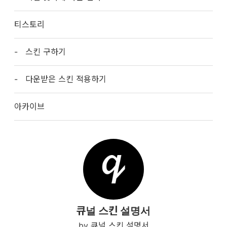
티스토리
스킨 구하기
다운받은 스킨 적용하기
아카이브
큐널 스킨 설명서
큐널 스킨 설명서