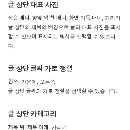
글 상단 대표 사진
작은 배너, 양옆 꽉 찬 배너, 화면 가득 배너, 가리기
글 상단의 제목의 배경으로 글의 대표 사진을 표시
할 수 있으며 표시되는 방식을 선택할 수 있습니
다.
글 상단 글씨 가로 정렬
왼쪽, 가운데, 오른쪽
글 상단 글씨의 가로 정렬을 선택할 수 있습니다.
글 상단 카테고리
제목 위, 제목 아래, 가리기