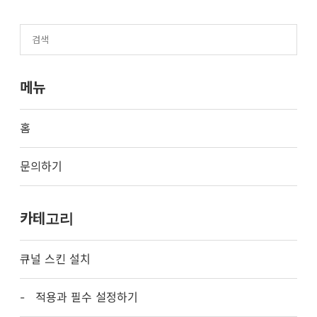
메뉴
홈
문의하기
카테고리
큐널 스킨 설치
적용과 필수 설정하기