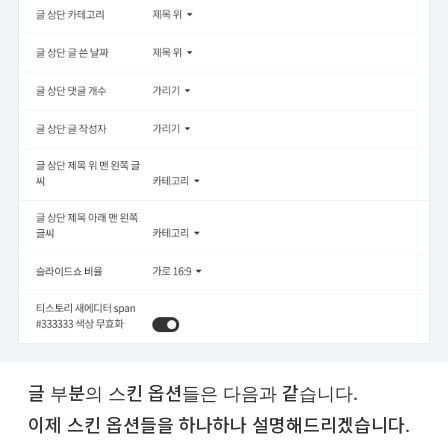
글 부분의 스킨 옵션들은 다음과 같습니다.
이제 스킨 옵션들을 하나하나 설명해드리겠습니다.