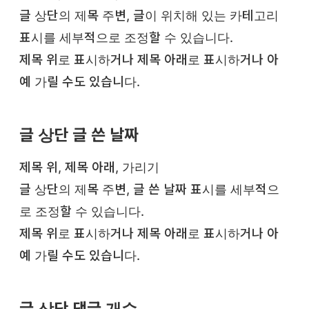
글 상단의 제목 주변, 글이 위치해 있는 카테고리
표시를 세부적으로 조정할 수 있습니다.
제목 위로 표시하거나 제목 아래로 표시하거나 아
예 가릴 수도 있습니다.
글 상단 글 쓴 날짜
제목 위, 제목 아래, 가리기
글 상단의 제목 주변, 글 쓴 날짜 표시를 세부적으
로 조정할 수 있습니다.
제목 위로 표시하거나 제목 아래로 표시하거나 아
예 가릴 수도 있습니다.