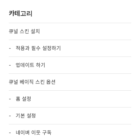
카테고리
큐널 스킨 설치
적용과 필수 설정하기
업데이트 하기
큐널 베이직 스킨 옵션
홈 설정
기본 설정
네이버 이웃 구독