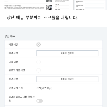
상단 메뉴 부분까지 스크롤을 내립니다.