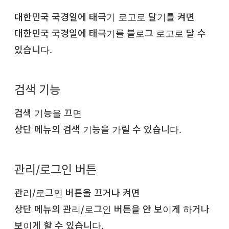
대한민국 국경일에 태극기 로고로 달기를 켜면
대한민국 국경일에 태극기를 블로그 로고로 달 수
있습니다.
검색 기능
검색 기능을 끄면
상단 메뉴의 검색 기능을 가릴 수 있습니다.
관리/로그인 버튼
관리/로그인 버튼을 끄거나 켜면
상단 메뉴의 관리/로그인 버튼을 안 보이게 하거나
보이게 할 수 있습니다.