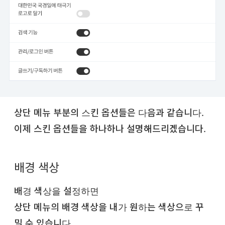
상단 메뉴 부분의 스킨 옵션들은 다음과 같습니다.
이제 스킨 옵션들을 하나하나 설명해드리겠습니다.
배경 색상
배경 색상을 설정하면
상단 메뉴의 배경 색상을 내가 원하는 색상으로 꾸
밀 수 있습니다.