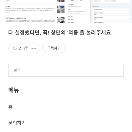
다 설정했다면, 꼭! 상단의 '적용'을 눌러주세요.
2
구독하기
메뉴
홈
문의하기