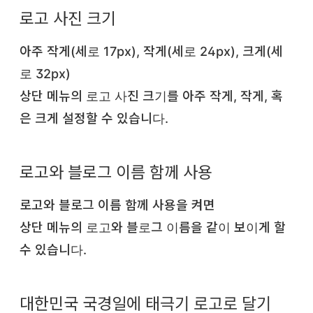
로고 사진 크기
아주 작게(세로 17px), 작게(세로 24px), 크게(세
로 32px)
상단 메뉴의 로고 사진 크기를 아주 작게, 작게, 혹
은 크게 설정할 수 있습니다.
로고와 블로그 이름 함께 사용
로고와 블로그 이름 함께 사용을 켜면
상단 메뉴의 로고와 블로그 이름을 같이 보이게 할
수 있습니다.
대한민국 국경일에 태극기 로고로 달기