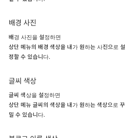
배경 사진
배경 사진을 설정하면
상단 메뉴의 배경 색상을 내가 원하는 사진으로 설
정할 수 있습니다.
글씨 색상
글씨 색상을 설정하면
상단 메뉴 글씨의 색상을 내가 원하는 색상으로 꾸
밀 수 있습니다.