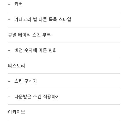
커버
카테고리 별 다른 목록 스타일
큐널 베이직 스킨 부록
버전 숫자에 따른 변화
티스토리
스킨 구하기
다운받은 스킨 적용하기
아카이브