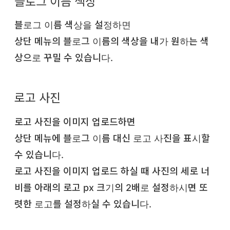
블로그 이름 색상
블로그 이름 색상을 설정하면
상단 메뉴의 블로그 이름의 색상을 내가 원하는 색
상으로 꾸밀 수 있습니다.
로고 사진
로고 사진을 이미지 업로드하면
상단 메뉴에 블로그 이름 대신 로고 사진을 표시할
수 있습니다.
로고 사진을 이미지 업로드 하실 때 사진의 세로 너
비를 아래의 로고 px 크기의 2배로 설정하시면 또
렷한 로고를 설정하실 수 있습니다.