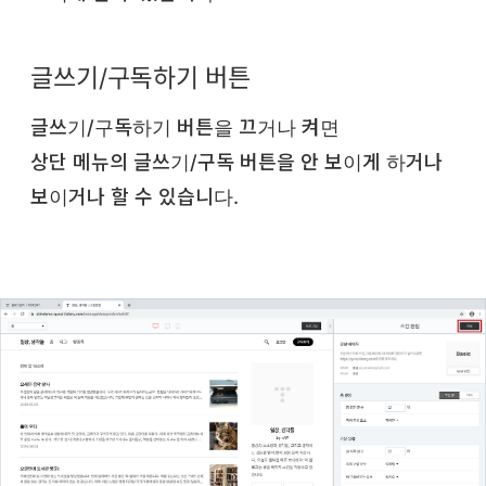
글쓰기/구독하기 버튼
글쓰기/구독하기 버튼을 끄거나 켜면
상단 메뉴의 글쓰기/구독 버튼을 안 보이게 하거나
보이거나 할 수 있습니다.