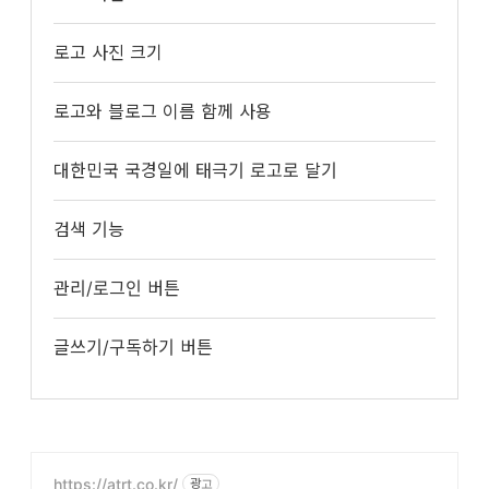
로고 사진 크기
로고와 블로그 이름 함께 사용
대한민국 국경일에 태극기 로고로 달기
검색 기능
관리/로그인 버튼
글쓰기/구독하기 버튼
https://atrt.co.kr/
광고