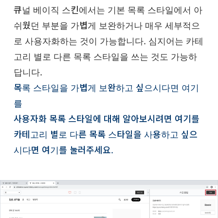
큐널 베이직 스킨에서는 기본 목록 스타일에서 아
쉬웠던 부분을 가볍게 보완하거나 매우 세부적으
로 사용자화하는 것이 가능합니다. 심지어는 카테
고리 별로 다른 목록 스타일을 쓰는 것도 가능하
답니다.
목록 스타일을 가볍게 보완하고 싶으시다면 여기
를
사용자화 목록 스타일에 대해 알아보시려면 여기를
카테고리 별로 다른 목록 스타일을 사용하고 싶으
시다면 여기를 눌러주세요.