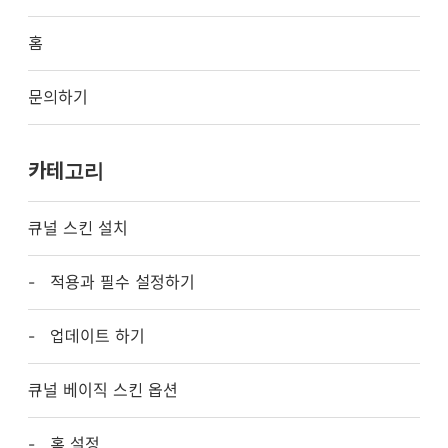
홈
문의하기
카테고리
큐널 스킨 설치
적용과 필수 설정하기
업데이트 하기
큐널 베이직 스킨 옵션
홈 설정