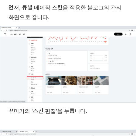
먼저, 큐널 베이직 스킨을 적용한 블로그의 관리
화면으로 갑니다.
꾸미기의 '스킨 편집'을 누릅니다.