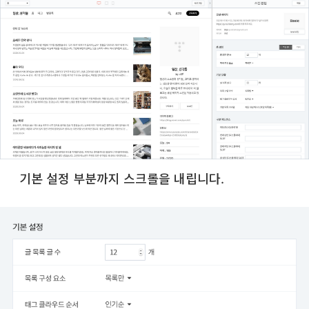
기본 설정 부분까지 스크롤을 내립니다.