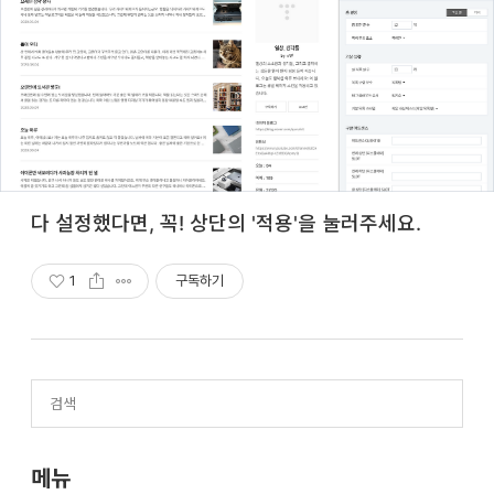
다 설정했다면, 꼭! 상단의 '적용'을 눌러주세요.
1
구독하기
메뉴