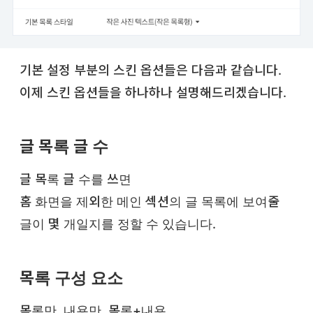
기본 설정 부분의 스킨 옵션들은 다음과 같습니다.
이제 스킨 옵션들을 하나하나 설명해드리겠습니다.
글 목록 글 수
글 목록 글 수를 쓰면
홈 화면을 제외한 메인 섹션의 글 목록에 보여줄
글이 몇 개일지를 정할 수 있습니다.
목록 구성 요소
목록만, 내용만, 목록+내용