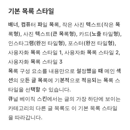
기본 목록 스타일
배너, 컴퓨터 파일 목록, 작은 사진 텍스트(작은 목
록형), 사진 텍스트(큰 목록형), 카드(노출 타일형),
인스타그램(완전 타일형), 포스터(완전 타일형),
사용자화 목록 스타일 1, 사용자화 목록 스타일 2,
사용자화 목록 스타일 3
목록 구성 요소를 내용만으로 설정했을 때 메인 섹
션의 모든 글 목록에 기본적으로 적용되는 목록 스
타일을 선택할 수 있습니다.
큐널 베이직 스킨에서는 글의 가장 하단에 보이는
카테고리의 다른 글 목록도 이 기본 목록 스타일
을 따라갑니다.