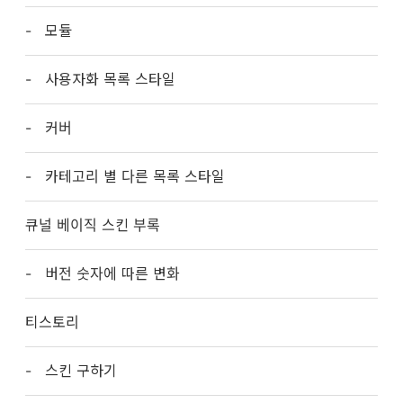
모듈
사용자화 목록 스타일
커버
카테고리 별 다른 목록 스타일
큐널 베이직 스킨 부록
버전 숫자에 따른 변화
티스토리
스킨 구하기