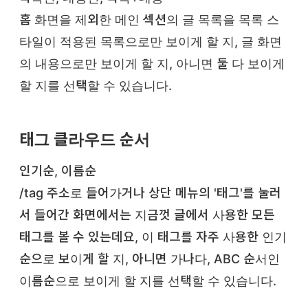
홈 화면을 제외한 메인 섹션의 글 목록을 목록 스
타일이 적용된 목록으로만 보이게 할 지, 글 화면
의 내용으로만 보이게 할 지, 아니면 둘 다 보이게
할 지를 선택할 수 있습니다.
태그 클라우드 순서
인기순, 이름순
/tag 주소로 들어가거나 상단 메뉴의 '태그'를 눌러
서 들어간 화면에서는 지금껏 글에서 사용한 모든
태그를 볼 수 있는데요, 이 태그를 자주 사용한 인기
순으로 보이게 할 지, 아니면 가나다, ABC 순서인
이름순으로 보이게 할 지를 선택할 수 있습니다.