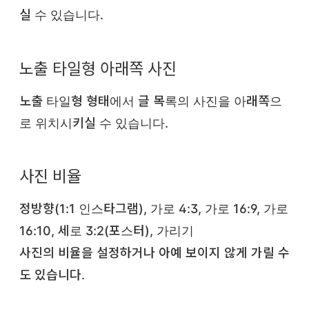
실 수 있습니다.
노출 타일형 아래쪽 사진
노출 타일형 형태에서 글 목록의 사진을 아래쪽으
로 위치시키실 수 있습니다.
사진 비율
정방향(1:1 인스타그램), 가로 4:3, 가로 16:9, 가로
16:10, 세로 3:2(포스터), 가리기
사진의 비율을 설정하거나 아예 보이지 않게 가릴 수
도 있습니다.