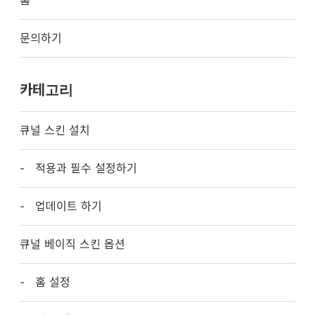
홈
문의하기
카테고리
큐널 스킨 설치
적용과 필수 설정하기
업데이트 하기
큐널 베이직 스킨 옵션
홈 설정