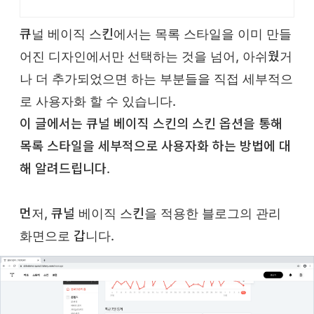
게!
큐널 베이직 스킨에서는 목록 스타일을 이미 만들
어진 디자인에서만 선택하는 것을 넘어, 아쉬웠거
나 더 추가되었으면 하는 부분들을 직접 세부적으
로 사용자화 할 수 있습니다.
이 글에서는 큐널 베이직 스킨의 스킨 옵션을 통해
목록 스타일을 세부적으로 사용자화 하는 방법에 대
해 알려드립니다.
먼저, 큐널 베이직 스킨을 적용한 블로그의 관리
화면으로 갑니다.