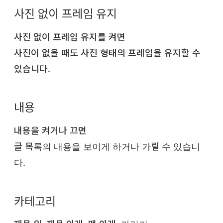
사진 없이 프레임 유지
사진 없이 프레임 유지를 켜면
사진이 없을 때도 사진 형태의 프레임을 유지할 수
있습니다.
내용
내용을 켜거나 끄면
글 목록의 내용을 보이게 하거나 가릴 수 있습니
다.
카테고리