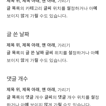
제목 위, 제목 아래, 맨 아래, 가리기
글 목록의 카테고리 글씨 위치를 설정하거나 아예
보이지 않게 가릴 수도 있습니다.
글 쓴 날짜
제목 위, 제목 아래, 맨 아래, 가리기
글 목록의 글 쓴 날짜 글씨 위치를 설정하거나 아예
보이지 않게 가릴 수도 있습니다.
댓글 개수
제목 위, 제목 아래, 맨 아래, 가리기
글 목록의 댓글 개수 글씨의 댓글 개수 위치를 설정
하거나 아예 보이지 않게 가릴 수도 있습니다.