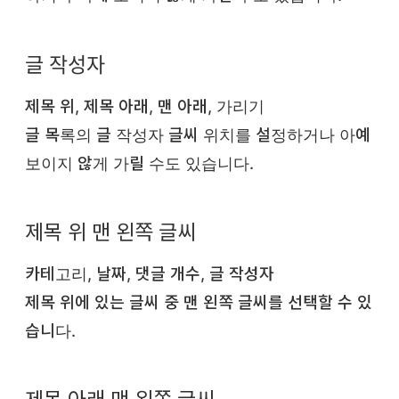
글 작성자
제목 위, 제목 아래, 맨 아래, 가리기
글 목록의 글 작성자 글씨 위치를 설정하거나 아예
보이지 않게 가릴 수도 있습니다.
제목 위 맨 왼쪽 글씨
카테고리, 날짜, 댓글 개수, 글 작성자
제목 위에 있는 글씨 중 맨 왼쪽 글씨를 선택할 수 있
습니다.