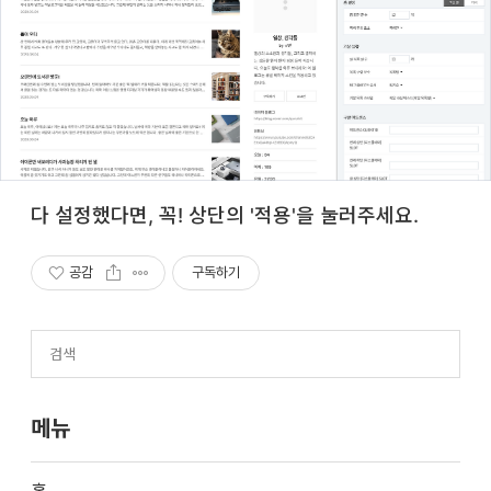
다 설정했다면, 꼭! 상단의 '적용'을 눌러주세요.
공감
구독하기
메뉴