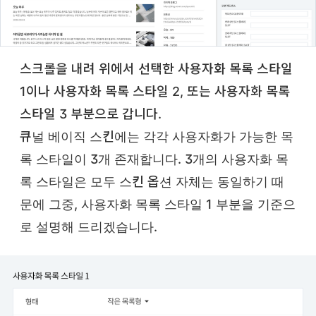
스크롤을 내려 위에서 선택한 사용자화 목록 스타일
1이나 사용자화 목록 스타일 2, 또는 사용자화 목록
스타일 3 부분으로 갑니다.
큐널 베이직 스킨에는 각각 사용자화가 가능한 목
록 스타일이 3개 존재합니다. 3개의 사용자화 목
록 스타일은 모두 스킨 옵션 자체는 동일하기 때
문에 그중, 사용자화 목록 스타일 1 부분을 기준으
로 설명해 드리겠습니다.