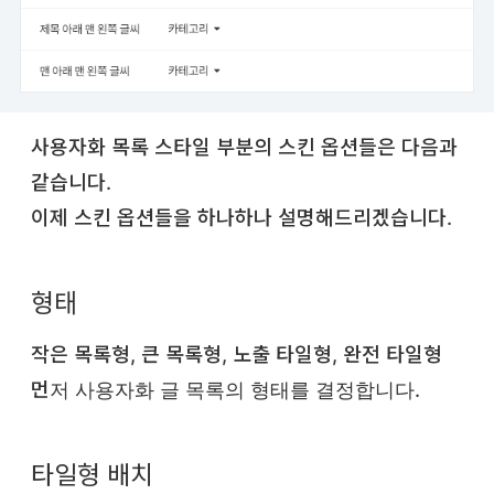
사용자화 목록 스타일 부분의 스킨 옵션들은 다음과
같습니다.
이제 스킨 옵션들을 하나하나 설명해드리겠습니다.
형태
작은 목록형, 큰 목록형, 노출 타일형, 완전 타일형
먼저 사용자화 글 목록의 형태를 결정합니다.
타일형 배치