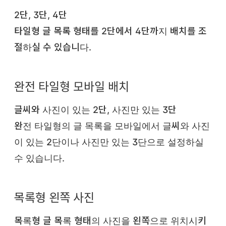
2단, 3단, 4단
타일형 글 목록 형태를 2단에서 4단까지 배치를 조
절하실 수 있습니다.
완전 타일형 모바일 배치
글씨와 사진이 있는 2단, 사진만 있는 3단
완전 타일형의 글 목록을 모바일에서 글씨와 사진
이 있는 2단이나 사진만 있는 3단으로 설정하실
수 있습니다.
목록형 왼쪽 사진
목록형 글 목록 형태의 사진을 왼쪽으로 위치시키