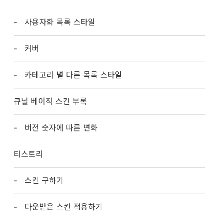
사용자화 목록 스타일
커버
카테고리 별 다른 목록 스타일
큐널 베이직 스킨 부록
버전 숫자에 따른 변화
티스토리
스킨 구하기
다운받은 스킨 적용하기