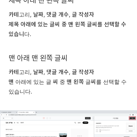
제목 아래 맨 왼쪽 글씨
카테고리, 날짜, 댓글 개수, 글 작성자
제목 아래에 있는 글씨 중 맨 왼쪽 글씨를 선택할 수
있습니다.
맨 아래 맨 왼쪽 글씨
카테고리, 날짜, 댓글 개수, 글 작성자
맨 아래에 있는 글 씨 중 맨 왼쪽 글씨를 선택할 수
있습니다.